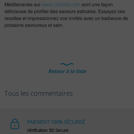
Méditerranée sur
sont une façon
www.cotefish.com
délicieuse de profiter des saveurs estivales. Essayez ces
recettes et impressionnez vos invités avec un barbecue de
poissons savoureux et sain.
Retour à la liste
Tous les commentaires
PAIEMENT 100% SÉCURISÉ
Vérification 3D Secure