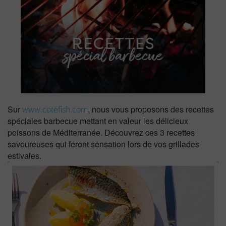
Sur
, nous vous proposons des recettes
www.cotefish.com
spéciales barbecue mettant en valeur les délicieux
poissons de Méditerranée. Découvrez ces 3 recettes
savoureuses qui feront sensation lors de vos grillades
estivales.