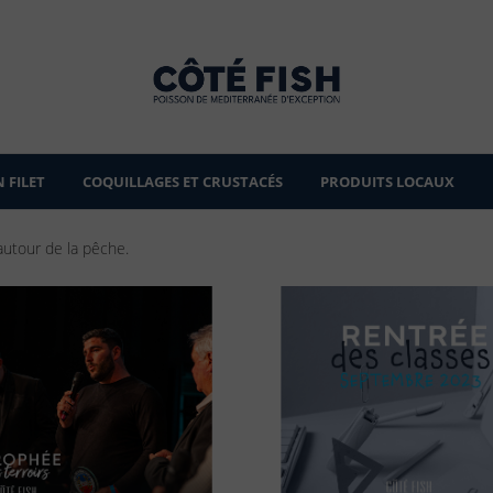
 FILET
COQUILLAGES ET CRUSTACÉS
PRODUITS LOCAUX
autour de la pêche.