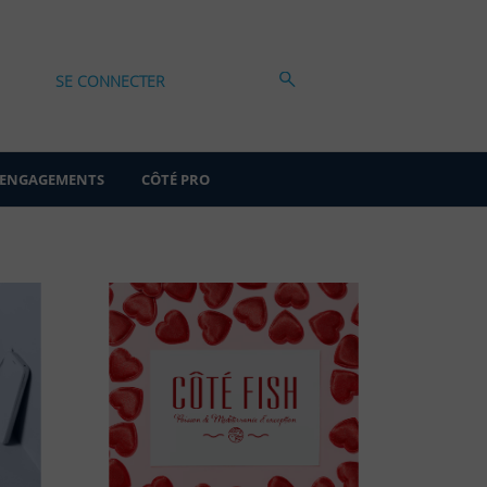
SE CONNECTER
ENGAGEMENTS
CÔTÉ PRO