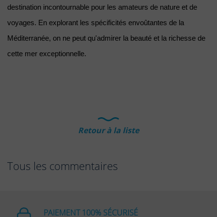
destination incontournable pour les amateurs de nature et de 
voyages. En explorant les spécificités envoûtantes de la 
Méditerranée, on ne peut qu'admirer la beauté et la richesse de 
cette mer exceptionnelle.
Retour à la liste
Tous les commentaires
PAIEMENT 100% SÉCURISÉ