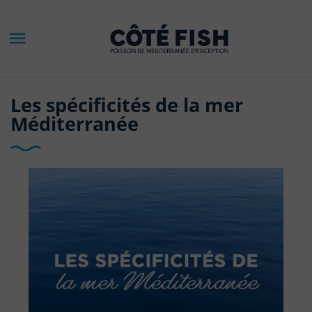

Les spécificités de la mer
Méditerranée