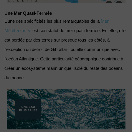
Une Mer Quasi-Fermée
Mer 
L'une des spécificités les plus remarquables de la 
Méditerranée
 est son statut de mer quasi-fermée. En effet, elle 
est bordée par des terres sur presque tous les côtés, à 
l'exception du détroit de Gibraltar , où elle communique avec 
l'océan Atlantique. Cette particularité géographique contribue à 
créer un écosystème marin unique, isolé du reste des océans 
du monde.