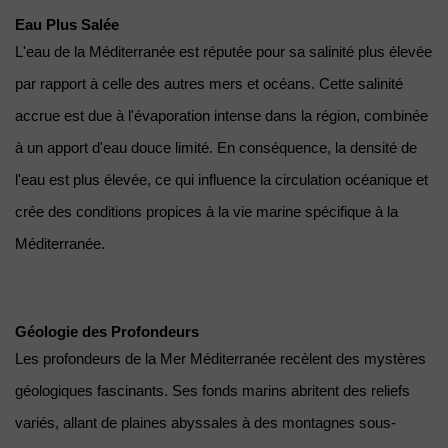
Eau Plus Salée
L'eau de la Méditerranée est réputée pour sa salinité plus élevée 
par rapport à celle des autres mers et océans. Cette salinité 
accrue est due à l'évaporation intense dans la région, combinée 
à un apport d'eau douce limité. En conséquence, la densité de 
l'eau est plus élevée, ce qui influence la circulation océanique et 
crée des conditions propices à la vie marine spécifique à la 
Méditerranée.
Géologie des Profondeurs
Les profondeurs de la Mer Méditerranée recèlent des mystères 
géologiques fascinants. Ses fonds marins abritent des reliefs 
variés, allant de plaines abyssales à des montagnes sous-