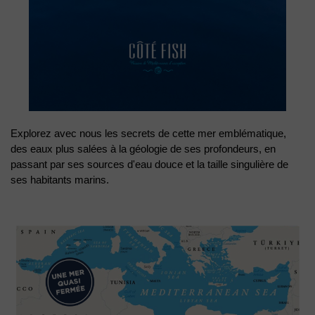
Explorez avec nous les secrets de cette mer emblématique, 
des eaux plus salées à la géologie de ses profondeurs, en 
passant par ses sources d'eau douce et la taille singulière de 
ses habitants marins.