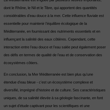
La Méditerranée est irriguée par plusieurs fleuves importants, 
dont le Rhône, le Nil et le Tibre, qui apportent des quantités 
considérables d'eau douce à la mer. Cette influence fluviale est 
essentielle pour maintenir l'équilibre écologique de la 
Méditerranée, en fournissant des nutriments essentiels et en 
influençant la salinité des eaux côtières. Cependant, cette 
interaction entre l'eau douce et l'eau salée peut également poser 
des défis en termes de qualité de l'eau et de conservation des 
écosystèmes côtiers.
En conclusion, la Mer Méditerranée est bien plus qu'une 
étendue d'eau bleue - c'est un écosystème complexe et 
diversifié, imprégné d'histoire et de culture. Ses caractéristiques 
uniques, de sa salinité élevée à sa géologie fascinante, en font 
un sujet d'étude captivant pour les scientifiques et une 